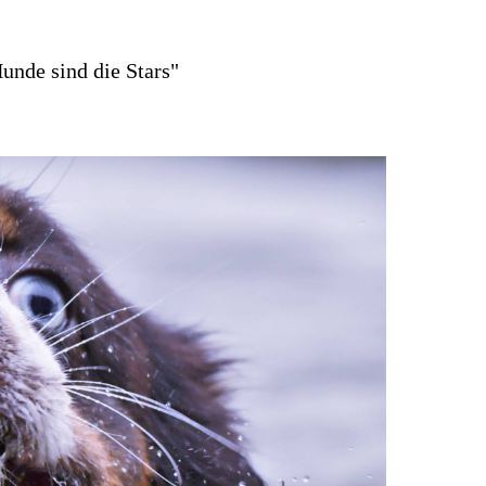
unde sind die Stars"