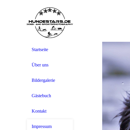
Startseite
Über uns
Bildergalerie
Gästebuch
Kontakt
Impressum