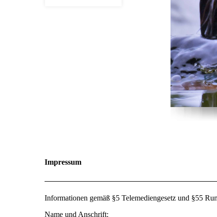
Impressum
Informationen gemäß §5 Telemediengesetz und §55 Rund
Name und Anschrift: