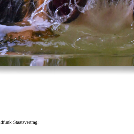
funk-Staatsvertrag: